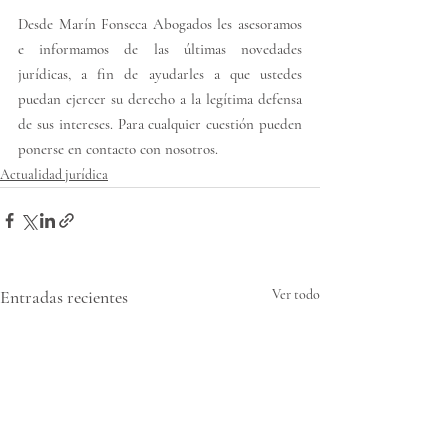
Desde Marín Fonseca Abogados les asesoramos 
e informamos de las últimas novedades 
jurídicas, a fin de ayudarles a que ustedes 
puedan ejercer su derecho a la legítima defensa 
de sus intereses. Para cualquier cuestión pueden 
ponerse en contacto con nosotros.
Actualidad jurídica
Entradas recientes
Ver todo