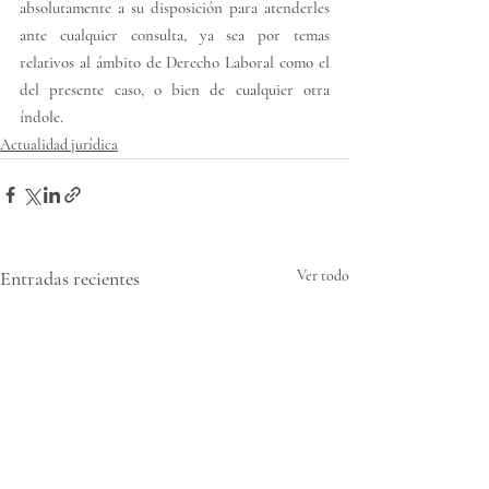
absolutamente a su disposición para atenderles 
ante cualquier consulta, ya sea por temas 
relativos al ámbito de Derecho Laboral como el 
del presente caso, o bien de cualquier otra 
índole.
Actualidad jurídica
Entradas recientes
Ver todo