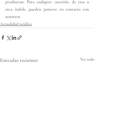
produzcan. Para cualquier cuestión, de esta u 
otra índole, pueden ponerse en contacto con 
nosotros. 
Actualidad jurídica
Entradas recientes
Ver todo