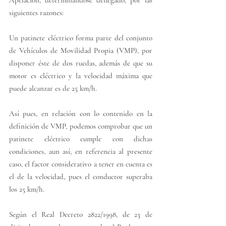
siguientes razones: 
Un patinete eléctrico forma parte del conjunto 
de Vehículos de Movilidad Propia (VMP), por 
disponer éste de dos ruedas, además de que su 
motor es eléctrico y la velocidad máxima que 
puede alcanzar es de 25 km/h. 
Así pues, en relación con lo contenido en la 
definición de VMP, podemos comprobar que un 
patinete eléctrico cumple con dichas 
condiciones, aun así, en referencia al presente 
caso, el factor considerativo a tener en cuenta es 
el de la velocidad, pues el conductor superaba 
los 25 km/h. 
Según el Real Decreto 2822/1998, de 23 de 