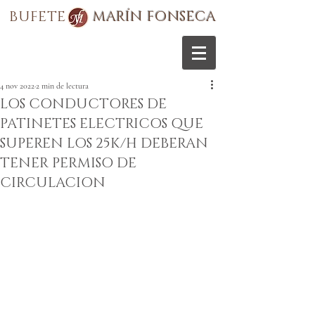
BUFETE
MARÍN FONSECA
4 nov 2022
2 min de lectura
LOS CONDUCTORES DE
PATINETES ELECTRICOS QUE
SUPEREN LOS 25K/H DEBERAN
TENER PERMISO DE
CIRCULACION