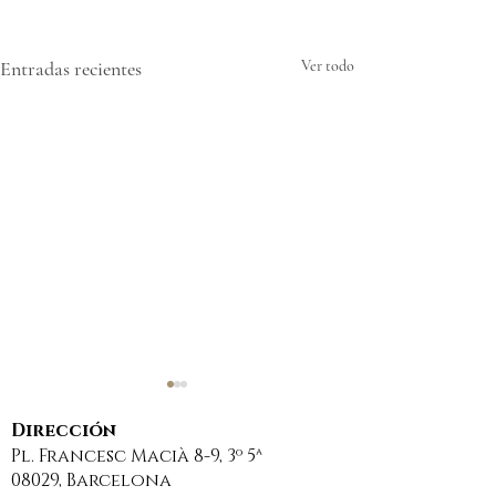
Entradas recientes
Ver todo
Dirección
Pl. Francesc Macià 8-9, 3º 5ª
08029, Barcelona