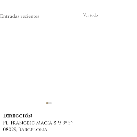
Entradas recientes
Ver todo
Dirección
Pl. Francesc Macià 8-9, 3º 5ª
08029, Barcelona