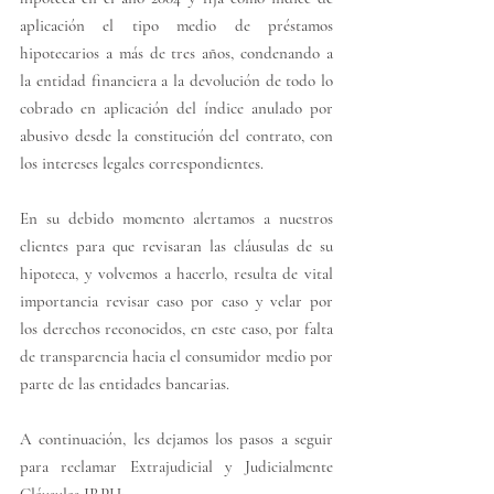
aplicación el tipo medio de préstamos 
hipotecarios a más de tres años, condenando a 
la entidad financiera a la devolución de todo lo 
cobrado en aplicación del índice anulado por 
abusivo desde la constitución del contrato, con 
los intereses legales correspondientes.
En su debido momento alertamos a nuestros 
clientes para que revisaran las cláusulas de su 
hipoteca, y volvemos a hacerlo, resulta de vital 
importancia revisar caso por caso y velar por 
los derechos reconocidos, en este caso, por falta 
de transparencia hacia el consumidor medio por 
parte de las entidades bancarias.
A continuación, les dejamos los pasos a seguir 
para reclamar Extrajudicial y Judicialmente 