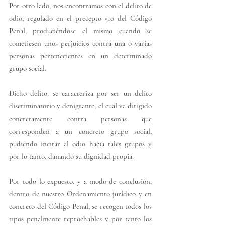
Por otro lado, nos encontramos con el delito de 
odio, regulado en el precepto 510 del Código 
Penal, produciéndose el mismo cuando se 
cometiesen unos perjuicios contra una o varias 
personas pertenecientes en un determinado 
grupo social.
Dicho delito, se caracteriza por ser un delito 
discriminatorio y denigrante, el cual va dirigido 
concretamente contra personas que 
corresponden a un concreto grupo social, 
pudiendo incitar al odio hacia tales grupos y 
por lo tanto, dañando su dignidad propia. 
Por todo lo expuesto, y a modo de conclusión, 
dentro de nuestro Ordenamiento jurídico y en 
concreto del Código Penal, se recogen todos los 
tipos penalmente reprochables y por tanto los 