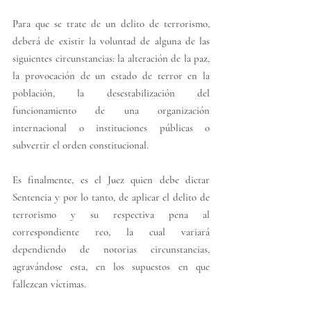
Para que se trate de un delito de terrorismo, 
deberá de existir la voluntad de alguna de las 
siguientes circunstancias: la alteración de la paz, 
la provocación de un estado de terror en la 
población, la desestabilización del 
funcionamiento de una organización 
internacional o instituciones públicas o 
subvertir el orden constitucional.
Es finalmente, es el Juez quien debe dictar 
Sentencia y por lo tanto, de aplicar el delito de 
terrorismo y su respectiva pena al 
correspondiente reo, la cual variará 
dependiendo de notorias circunstancias, 
agravándose esta, en los supuestos en que 
fallezcan víctimas. 