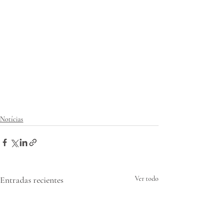
Notícias
Entradas recientes
Ver todo