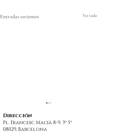
Entradas recientes
Ver todo
Dirección
Pl. Francesc Macià 8-9, 3º 5ª
08029, Barcelona