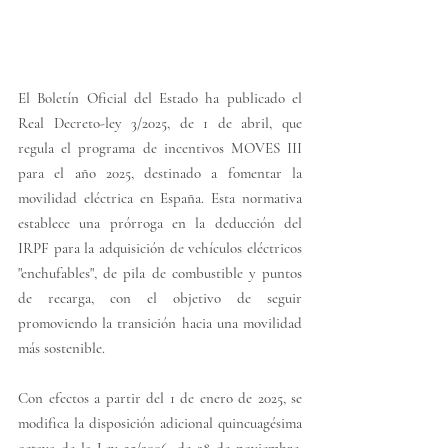
El Boletín Oficial del Estado ha publicado el 
Real Decreto-ley 3/2025, de 1 de abril, que 
regula el programa de incentivos MOVES III 
para el año 2025, destinado a fomentar la 
movilidad eléctrica en España. Esta normativa 
establece una prórroga en la deducción del 
IRPF para la adquisición de vehículos eléctricos 
"enchufables", de pila de combustible y puntos 
de recarga, con el objetivo de seguir 
promoviendo la transición hacia una movilidad 
más sostenible.
Con efectos a partir del 1 de enero de 2025, se 
modifica la disposición adicional quincuagésima 