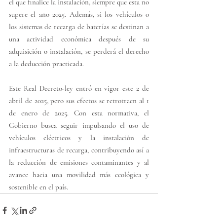
el que finalice la instalación, siempre que esta no 
supere el año 2025. Además, si los vehículos o 
los sistemas de recarga de baterías se destinan a 
una actividad económica después de su 
adquisición o instalación, se perderá el derecho 
a la deducción practicada.
Este Real Decreto-ley entró en vigor este 2 de 
abril de 2025, pero sus efectos se retrotraen al 1 
de enero de 2025. Con esta normativa, el 
Gobierno busca seguir impulsando el uso de 
vehículos eléctricos y la instalación de 
infraestructuras de recarga, contribuyendo así a 
la reducción de emisiones contaminantes y al 
avance hacia una movilidad más ecológica y 
sostenible en el país.