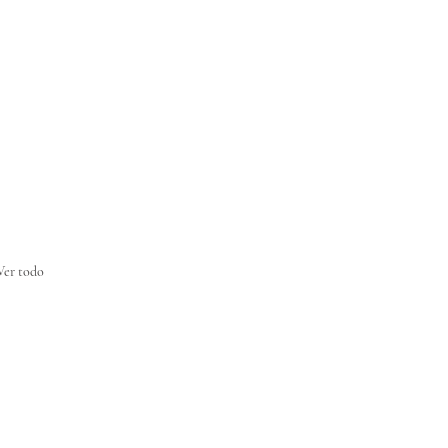
Ver todo