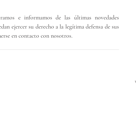
ramos e informamos de las últimas novedades 
edan ejercer su derecho a la legítima defensa de sus 
nerse en contacto con nosotros.