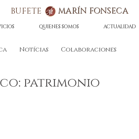
BUFETE
MARÍN FONSECA
VICIOS
QUIENES SOMOS
ACTUALIDAD
ca
Notícias
Colaboraciones
co: patrimonio