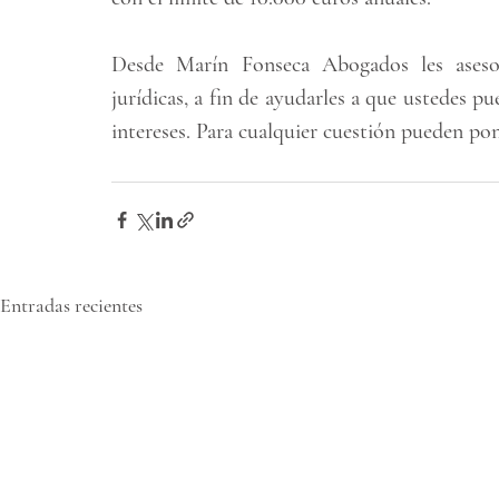
Desde Marín Fonseca Abogados les aseso
jurídicas, a fin de ayudarles a que ustedes pu
intereses. Para cualquier cuestión pueden po
Entradas recientes