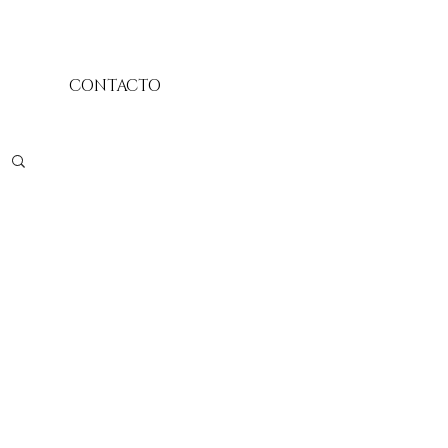
CONTACTO