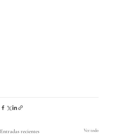
Entradas recientes
Ver todo