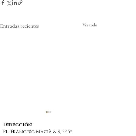
Entradas recientes
Ver todo
Dirección
Pl. Francesc Macià 8-9, 3º 5ª