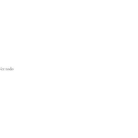
Ver todo