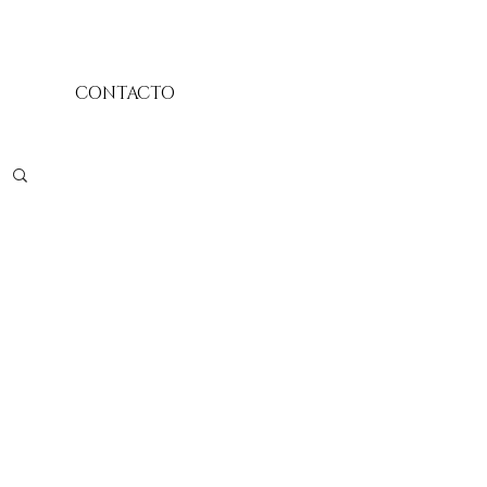
CONTACTO