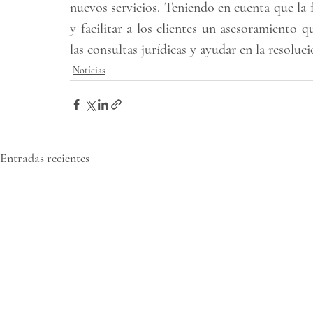
nuevos servicios. Teniendo en cuenta que la fi
y facilitar a los clientes un asesoramiento q
las consultas jurídicas y ayudar en la resoluc
Notícias
Entradas recientes